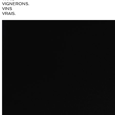
VIGNERONS.
VINS
VRAIS.