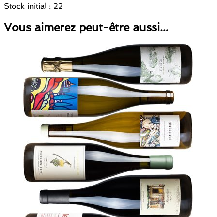
Stock initial : 22
Vous aimerez peut-être aussi…