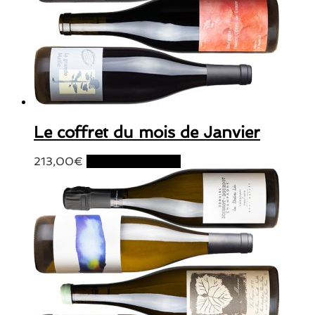
Le coffret du mois de Janvier
213,00
€
Ajouter au panier