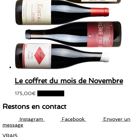
Le coffret du mois de Novembre
175,00
€
Lire la suite
Restons en contact
Instagram
Facebook
Envoyer un
message
VRAIS