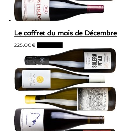
Le coffret du mois de Décembre
225,00
€
Lire la suite