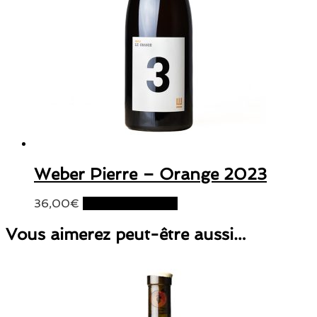
Weber Pierre – Orange 2023
36,00
€
Ajouter au panier
Vous aimerez peut-être aussi…