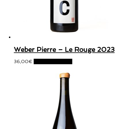
Weber Pierre – Le Rouge 2023
36,00
€
Ajouter au panier