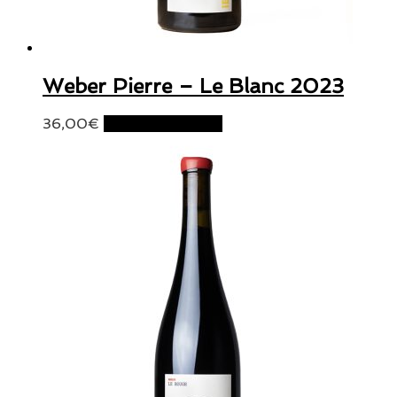
Weber Pierre – Le Blanc 2023
36,00
€
Ajouter au panier