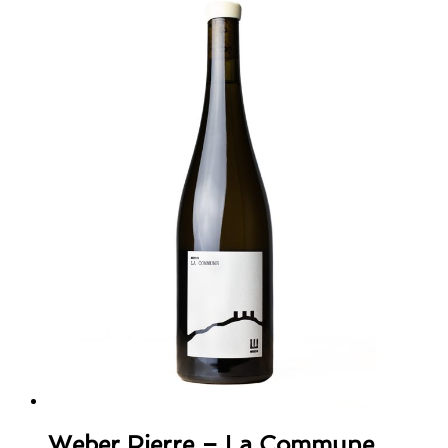
Weber Pierre – La Commune