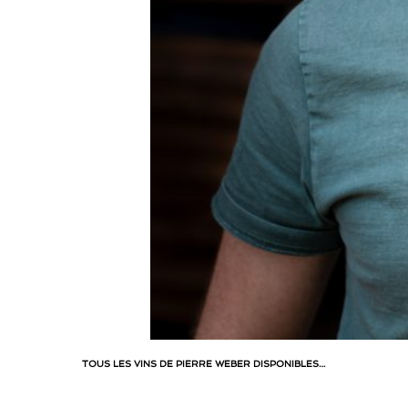
TOUS LES VINS DE PIERRE WEBER DISPONIBLES…