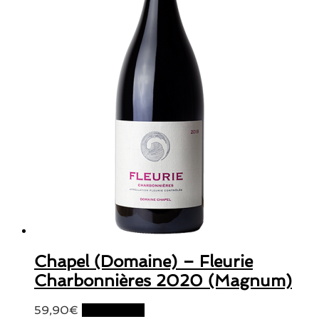
Chapel (Domaine) – Fleurie
Charbonnières 2020 (Magnum)
59,90
€
Lire la suite