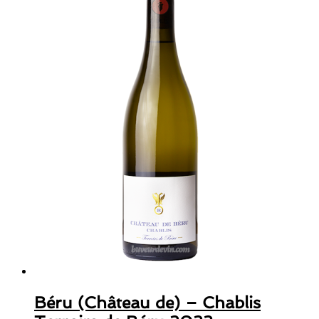
Béru (Château de) – Chablis