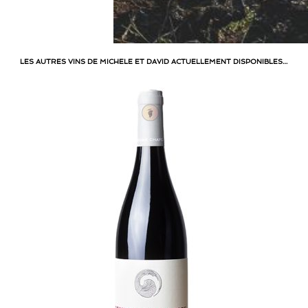
LES AUTRES VINS DE MICHELE ET DAVID ACTUELLEMENT DISPONIBLES…