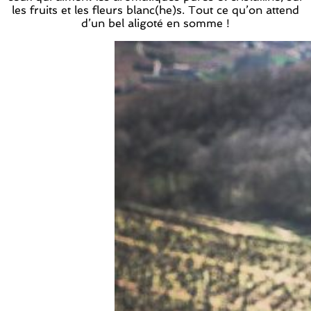
les fruits et les fleurs blanc(he)s. Tout ce qu’on attend
d’un bel aligoté en somme !