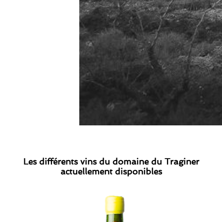
Les différents vins du domaine du Traginer
actuellement disponibles