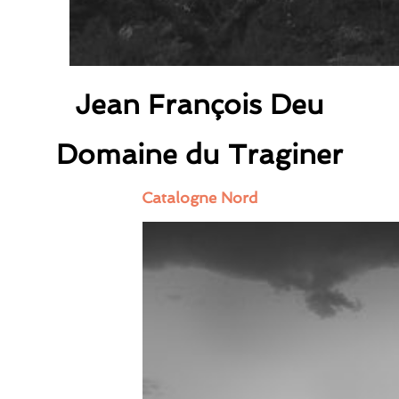
Jean François Deu
Domaine du Traginer
Catalogne Nord