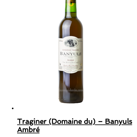
Traginer (Domaine du) – Banyuls
Ambré