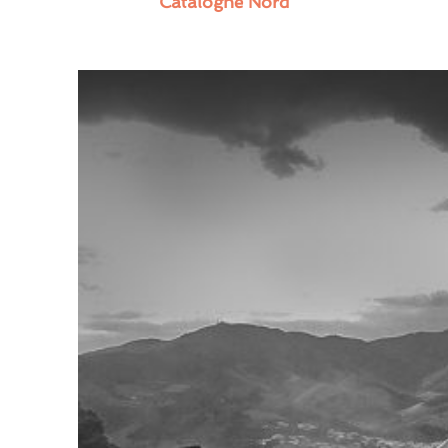
Catalogne Nord