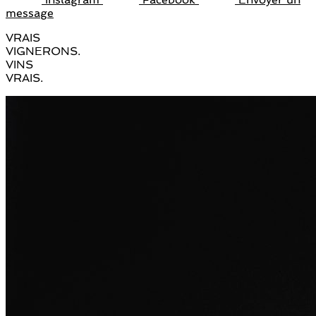
message
VRAIS
VIGNERONS.
VINS
VRAIS.