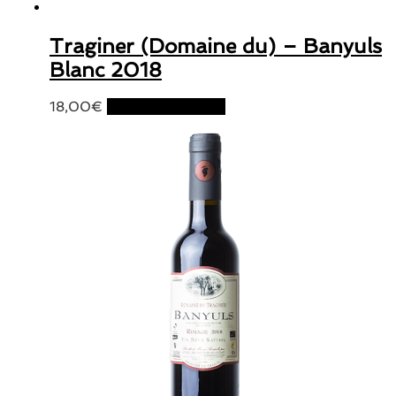
Traginer (Domaine du) – Banyuls
Blanc 2018
18,00
€
Ajouter au panier