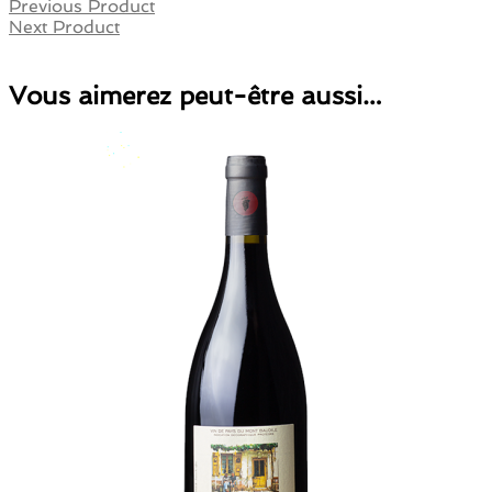
Previous Product
Next Product
Vous aimerez peut-être aussi…