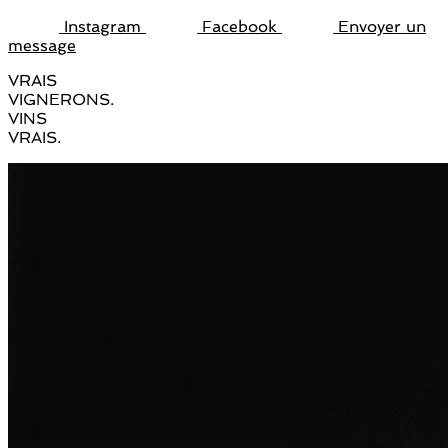
Instagram
Facebook
Envoyer un
message
VRAIS
VIGNERONS.
VINS
VRAIS.