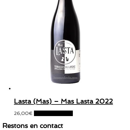
Lasta (Mas) – Mas Lasta 2022
26,00
€
Ajouter au panier
Restons en contact