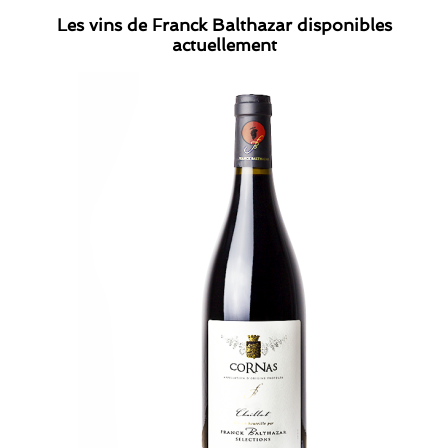
Les vins de Franck Balthazar disponibles
actuellement