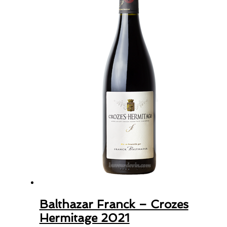
Balthazar Franck – Crozes
Hermitage 2021