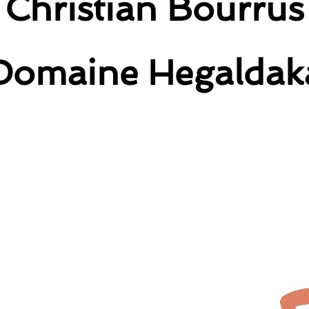
Christian Bourrus
Domaine Hegaldak