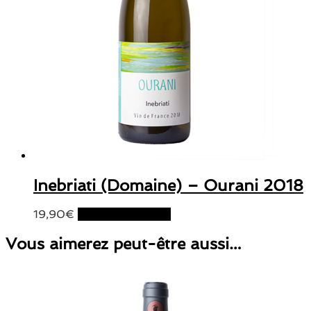
Inebriati (Domaine) – Ourani 2018
19,90
€
Ajouter au panier
Vous aimerez peut-être aussi…