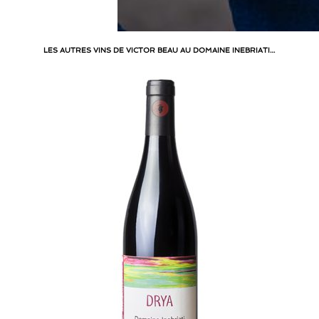
LES AUTRES VINS DE VICTOR BEAU AU DOMAINE INEBRIATI…