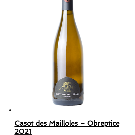
Casot des Mailloles – Obreptice
2021