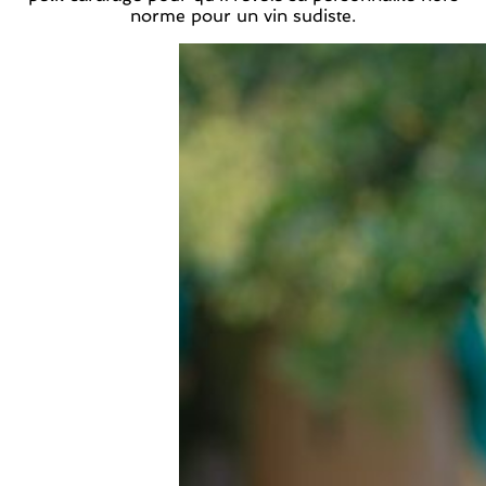
norme pour un vin sudiste.