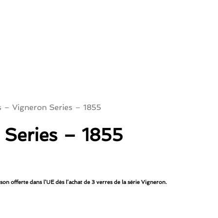
s – Vigneron Series – 1855
 Series – 1855
on offerte dans l’UE dès l’achat de 3 verres de la série Vigneron.