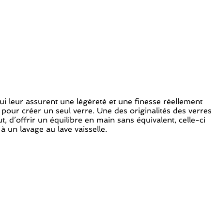
qui leur assurent une légèreté et une finesse réellement
pour créer un seul verre. Une des originalités des verres
, d’offrir un équilibre en main sans équivalent, celle-ci
 un lavage au lave vaisselle.