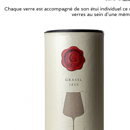
Chaque verre est accompagné de son étui individuel ce q
verres au sein d’une mêm