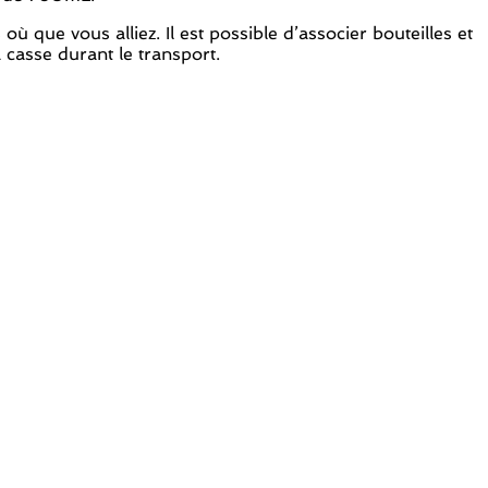
ue vous alliez. Il est possible d’associer bouteilles et
asse durant le transport.