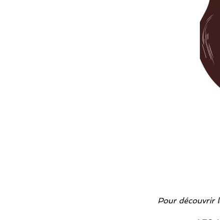
Pour découvrir l