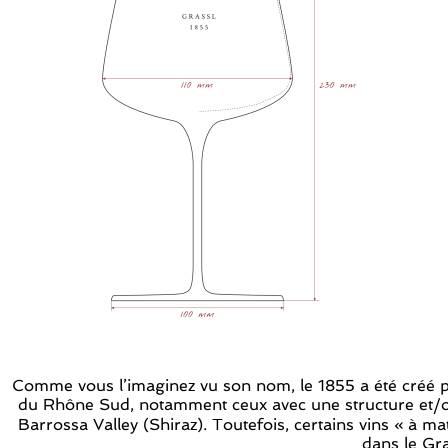
Comme vous l’imaginez vu son nom, le 1855 a été créé pri
du Rhône Sud, notamment ceux avec une structure et/ou 
Barrossa Valley (Shiraz). Toutefois, certains vins « à 
dans le
Gra