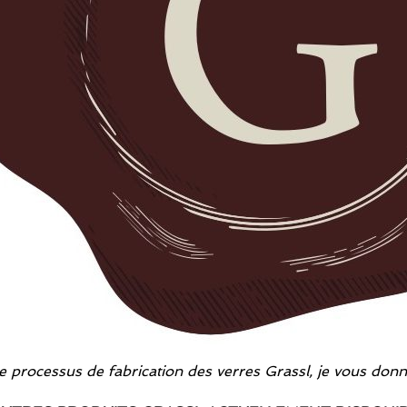
e processus de fabrication des verres Grassl, je vous do