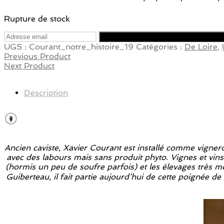
Rupture de stock
UGS :
Courant_notre_histoire_19
Catégories :
De Loire
,
Previous Product
Next Product
Description
Ancien caviste, Xavier Courant est installé comme vigne
avec des labours mais sans produit phyto. Vignes et vins
(hormis un peu de soufre parfois) et les élevages très mo
Guiberteau, il fait partie aujourd’hui de cette poignée 