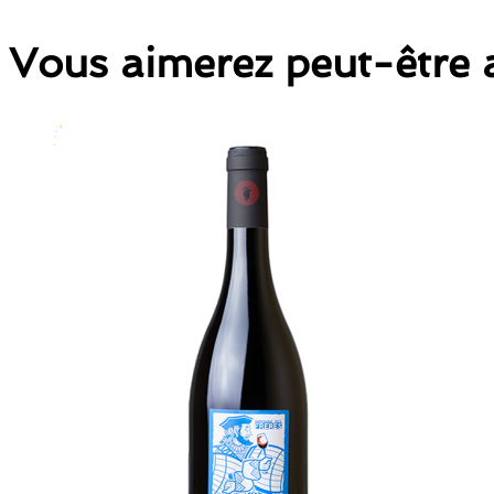
Vous aimerez peut-être 