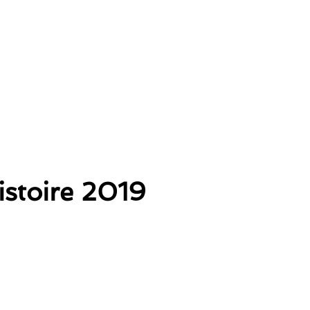
istoire 2019