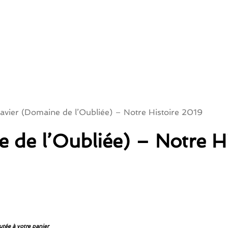
vier (Domaine de l’Oubliée) – Notre Histoire 2019
 de l’Oubliée) – Notre H
utée à votre panier