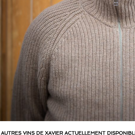
 AUTRES VINS DE XAVIER ACTUELLEMENT DISPONIB