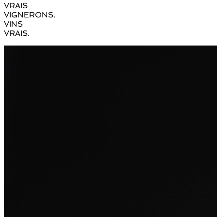
VRAIS
VIGNERONS.
VINS
VRAIS.