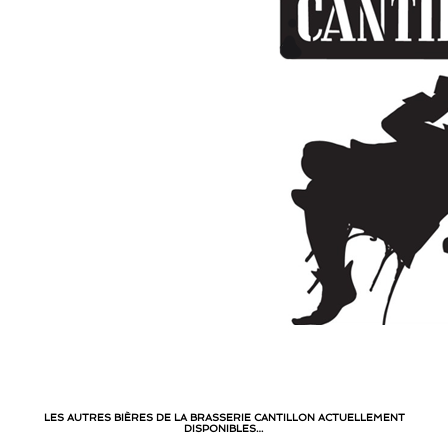
LES AUTRES BIÈRES DE LA BRASSERIE CANTILLON ACTUELLEMENT
DISPONIBLES…