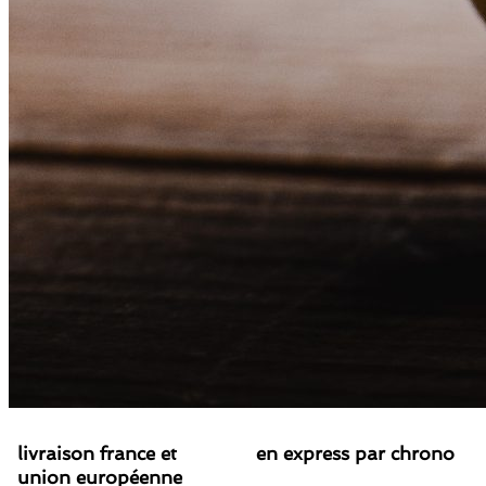
livraison france et
en express par chrono
union européenne