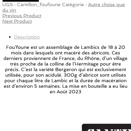
UGS :
Cantillon_foufoune
Catégorie :
Autre chose que
du vin
Previous Product
Next Product
Description
Fou’foune est un assemblage de Lambics de 18 à 20
mois dans lesquels ont macéré des abricots. Ces
derniers proviennent de France, du Rhône, d’un village
très proche de la colline de l’Hermitage pour être
précis. C’est la variété Bergeron qui est exclusivement
utilisée, pour son acidulé. 300g d’abricot sont utilisés
pour chaque litre de Lambic et la durée de macération
est d’environ 5 semaines. La mise en bouteille a eu lieu
en Août 2023