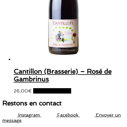
Cantillon (Brasserie) – Rosé de
Gambrinus
26,00
€
Ajouter au panier
Restons en contact
Instagram
Facebook
Envoyer un
message