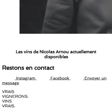
Les vins de Nicolas Arnou actuellement
disponibles
Restons en contact
Instagram
Facebook
Envoyer un
message
VRAIS
VIGNERONS.
VINS
VRAIS.