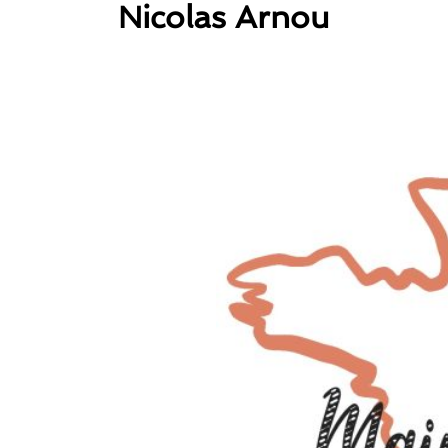
Nicolas Arnou