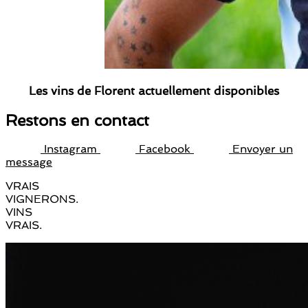
Les vins de Florent actuellement disponibles
Restons en contact
Instagram
Facebook
Envoyer un
message
VRAIS
VIGNERONS.
VINS
VRAIS.